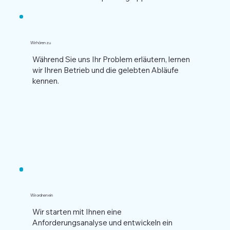
Wir hören zu
Während Sie uns Ihr Problem erläutern, lernen
wir Ihren Betrieb und die gelebten Abläufe
kennen.
Wir ordnen ein
Wir starten mit Ihnen eine
Anforderungsanalyse und entwickeln ein