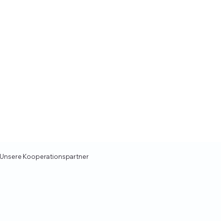
Unsere Kooperationspartner