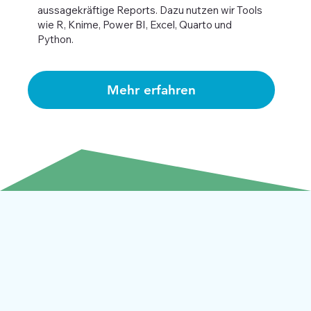
aussagekräftige Reports. Dazu nutzen wir Tools
wie R, Knime, Power BI, Excel, Quarto und
Python.
Mehr erfahren