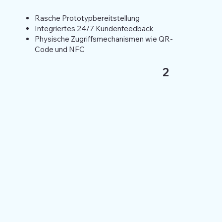
Rasche Prototypbereitstellung
Integriertes 24/7 Kundenfeedback
Physische Zugriffsmechanismen wie QR-
Code und NFC
2