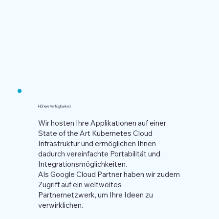
Höhere Verfügbarkeit
Wir hosten Ihre Applikationen auf einer
State of the Art Kubernetes Cloud
Infrastruktur und ermöglichen Ihnen
dadurch vereinfachte Portabilität und
Integrationsmöglichkeiten.
Als Google Cloud Partner haben wir zudem
Zugriff auf ein weltweites
Partnernetzwerk, um Ihre Ideen zu
verwirklichen.