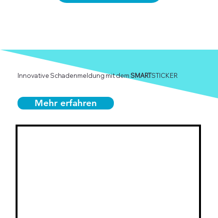
Innovative Schadenmeldung mit dem
SMART
STICKER
Mehr erfahren