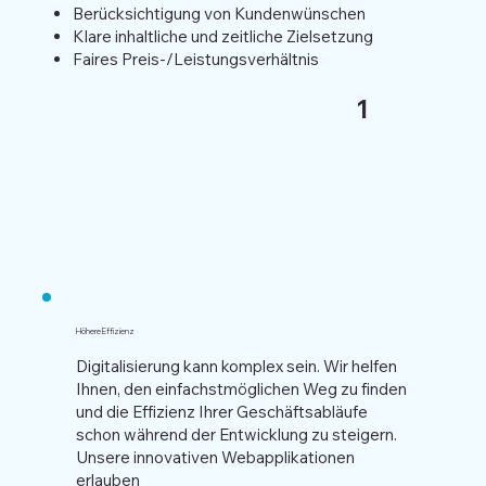
Berücksichtigung von Kundenwünschen
Klare inhaltliche und zeitliche Zielsetzung
Faires Preis-/Leistungsverhältnis
1
Höhere Effizienz
Digitalisierung kann komplex sein. Wir helfen
Ihnen, den einfachstmöglichen Weg zu finden
und die Effizienz Ihrer Geschäftsabläufe
schon während der Entwicklung zu steigern.
Unsere innovativen Webapplikationen
erlauben