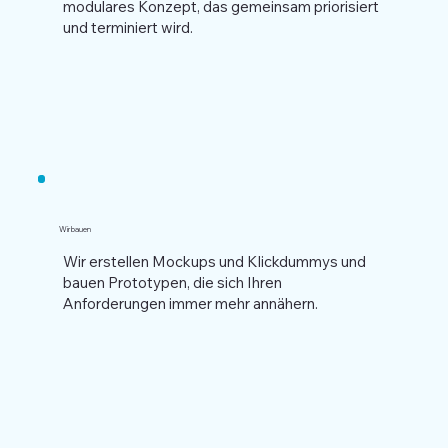
modulares Konzept, das gemeinsam priorisiert
und terminiert wird.
Wir bauen
Wir erstellen Mockups und Klickdummys und
bauen Prototypen, die sich Ihren
Anforderungen immer mehr annähern.