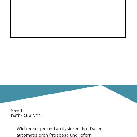
Smarte
DATENANALYSE
Wir bereinigen und analysieren Ihre Daten,
automatisieren Prozesse und liefern