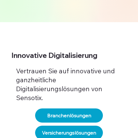
Innovative Digitalisierung
Vertrauen Sie auf innovative und
ganzheitliche
Digitalisierungslösungen von
Sensotix.
Branchenlösungen
Versicherungslösungen