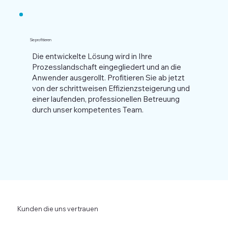
Sie profitieren
Die entwickelte Lösung wird in Ihre
Prozesslandschaft eingegliedert und an die
Anwender ausgerollt. Profitieren Sie ab jetzt
von der schrittweisen Effizienzsteigerung und
einer laufenden, professionellen Betreuung
durch unser kompetentes Team.
Kunden die uns vertrauen