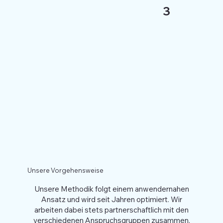
3
Unsere Vorgehensweise
Unsere Methodik folgt einem anwendernahen
Ansatz und wird seit Jahren optimiert. Wir
arbeiten dabei stets partnerschaftlich mit den
verschiedenen Anspruchsgruppen zusammen.